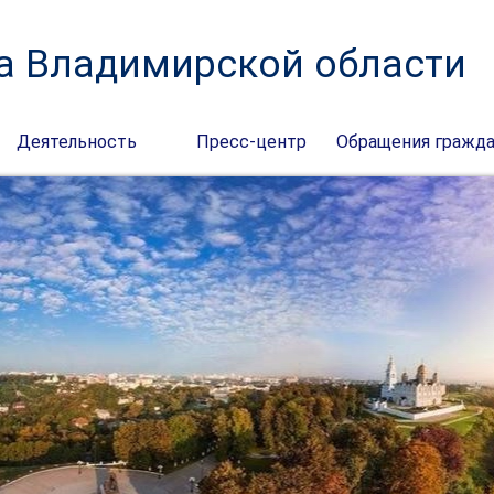
а Владимирской области
Деятельность
Пресс-центр
Обращения гражд