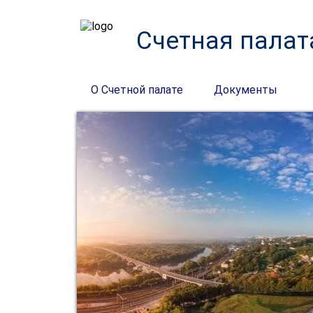
Счетная палат
О Счетной палате
Документы