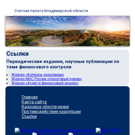
Счетная палата Владимирской области
Ссылки
Периодические издания, научные публикации по
теме финансового контроля
Журнал «Вопросы экономики»
Журнал МНС России «Налоговый курьер»
Журнал «Аудит и финансовый анализ»
Главная
Карта сайта
Кадровое обеспечение
Противодействие коррупции
Ссылки