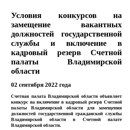
Условия конкурсов на
замещение вакантных
должностей государственной
службы и включение в
кадровый резерв Счетной
палаты Владимирской
области
02 сентября 2022 года
Счетная палата Владимирской области объявляет
конкурс на включение в кадровый резерв Счетной
палаты Владимирской области для замещения
должностей государственной гражданской службы
Владимирской области в Счетной палате
Владимирской области.