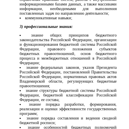
информационными базами данных, а также массивами
информации, необходимыми для выполнения
поставленных задач по направлению деятельности;
коммуникативные навыки;
3) профессиональные знания:
знание общих принципов бюджетного
законодательства Российской Федерации, организации
и функционирования бюджетной системы Российской
Федерации, правового положения субъектов
бюджетных правоотношений, основ бюджетного
процесса и межбюджетных отношений в Российской
Федерации;
знание федеральных законов, указов Президента
Российской Федерации, постановлений Правительства
Российской Федерации, нормативных правовых актов
Владимирской области, регулирующих бюджетные
правоотношения;
знание структуры бюджетной системы Российской
Федерации, бюджетной классификации Российской
Федерации, ее состава;
знание порядка разработки, формирования,
реализации и оценки эффективности государственных
программ;
знание порядка составления и ведения сводной
бюджетной росписи;
знание особенностей бюджетных полномочий