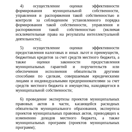
4) осуществление оценки эффективности
формирования муниципальной собственности,
управления и распоряжения такой собственностью и
контроля за соблюдением установленного порядка
формирования такой собственности, управления и
распоряжения такой собственностью (включая
исключительные права на результаты интеллектуальной
деятельности);
5) осуществление оценки эффективности
предоставления налоговых и иных льгот и преимуществ,
бюджетных кредитов за счет средств местного бюджета, а
также оценки законности предоставления
муниципальных гарантий и поручительств или
обеспечения исполнения обязательств другими
способами по сделкам, совершаемым юридическими
лицами и индивидуальными предпринимателями за счет
средств местного бюджета и имущества, находящегося в
муниципальной собственности;
6) проведение экспертизы проектов муниципальных
правовых актов в части, касающейся расходных
обязательств муниципального образования, экспертиза
проектов муниципальных правовых актов, приводящих к
изменению доходов местного бюджета, а также
муниципальных программ (проектов муниципальных
программ);