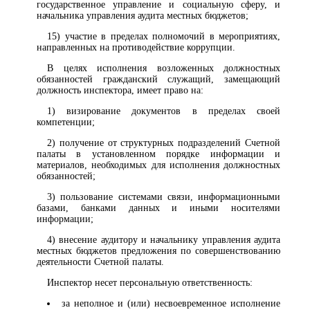
государственное управление и социальную сферу, и
начальника управления аудита местных бюджетов;
15) участие в пределах полномочий в мероприятиях,
направленных на противодействие коррупции.
В целях исполнения возложенных должностных
обязанностей гражданский служащий, замещающий
должность инспектора, имеет право на:
1) визирование документов в пределах своей
компетенции;
2) получение от структурных подразделений Счетной
палаты в установленном порядке информации и
материалов, необходимых для исполнения должностных
обязанностей;
3) пользование системами связи, информационными
базами, банками данных и иными носителями
информации;
4) внесение аудитору и начальнику управления аудита
местных бюджетов предложения по совершенствованию
деятельности Счетной палаты.
Инспектор несет персональную ответственность:
за неполное и (или) несвоевременное исполнение