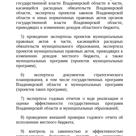
государственной власти Владимирской области в части,
касающейся расходных обязательств Владимирской
области, экспертиза проектов законов Владимирской
области и иных нормативных правовых актов органов
государственной власти Владимирской области,
приводящих к изменению доходов областного бюджета;
5) проведение экспертизы проектов муниципальных
правовых актов в части, касающейся расходных
обязательств муниципального образования, экспертиза
проектов муниципальных правовых актов, приводящих к
изменению доходов местного бюджета, а также
муниципальных программ (проектов муниципальных
программ);
6) экспертиза документов стратегического
планирования, в том числе государственных программ
Владимирской области и муниципальных программ
(проектов таких программ);
7) экспертиза годовых отчетов о ходе реализации и
оценке эффективности государственных программ
Владимирской области и муниципальных образований;
8) проведение внешней проверки годового отчета об
исполнении местного бюджета;
9) контроль за законностью и эффективностью