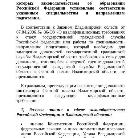
которых законодательством об образовании
Российской Федерации установлено соответствие
указанным специальностям и направлениям
подготовки.
В соответствии с Законом Владимирской области от
07.04.2006 № 36-ОЗ «О квалификационных требованиях
к стажу государственной гражданской службы
Российской федерации или работы по специальности,
направлению подготовки, который необходим для
замещения должностей государственной гражданской
службы Владимирской области» требования к стажу для
должности, относящейся к ведущей группе должностей
государственной гражданской службы Владимирской
области в Счетной палате Владимирской области, не
предъявляются.
К гражданам, претендующим на замещение должности
инспектора
Счетной палаты Владимирской области,
предъявляются следующие квалификационные
требования:
1) базовые знания в сфере законодательства
Российской Федерации и Владимирской области:
знание Конституции Российской Федерации,
федеральных законов и иных нормативных правовых
актов Российской Федерации, Устава Владимирской