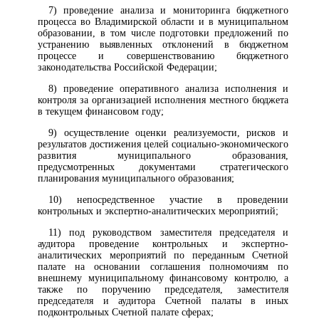
7) проведение анализа и мониторинга бюджетного
процесса во Владимирской области и в муниципальном
образовании, в том числе подготовки предложений по
устранению выявленных отклонений в бюджетном
процессе и совершенствованию бюджетного
законодательства Российской Федерации;
8) проведение оперативного анализа исполнения и
контроля за организацией исполнения местного бюджета
в текущем финансовом году;
9) осуществление оценки реализуемости, рисков и
результатов достижения целей социально-экономического
развития муниципального образования,
предусмотренных документами стратегического
планирования муниципального образования;
10) непосредственное участие в проведении
контрольных и экспертно-аналитических мероприятий;
11) под руководством заместителя председателя и
аудитора проведение контрольных и экспертно-
аналитических мероприятий по переданным Счетной
палате на основании соглашения полномочиям по
внешнему муниципальному финансовому контролю, а
также по поручению председателя, заместителя
председателя и аудитора Счетной палаты в иных
подконтрольных Счетной палате сферах;