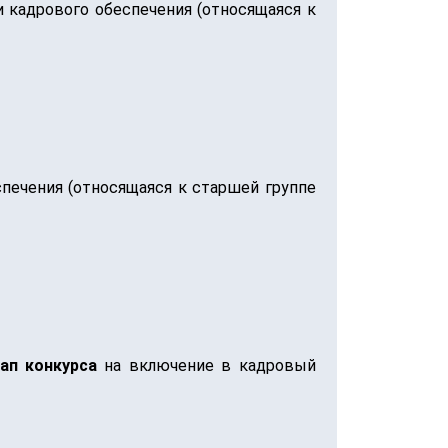
и кадрового обеспечения (относящаяся к
печения (относящаяся к старшей группе
ап конкурса
на включение в кадровый