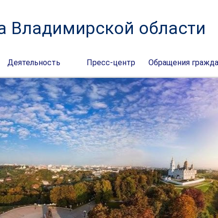
а Владимирской области
Деятельность
Пресс-центр
Обращения гражд