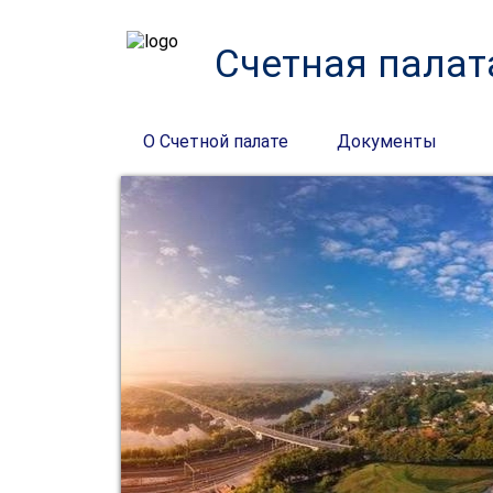
Счетная палат
О Счетной палате
Документы