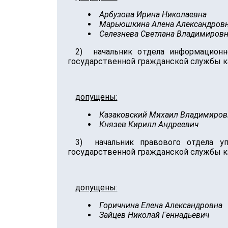
Арбузова Ирина Николаевна
Марьюшкина Алена Александров
Селезнева Светлана Владимиров
2) начальник отдела информационно
государственной гражданской службы к
допущены:
Казаковский Михаил Владимиров
Князев Кирилл Андреевич
3) начальник правового отдела уп
государственной гражданской службы к
допущены:
Горичнина Елена Александровна
Зайцев Николай Геннадьевич