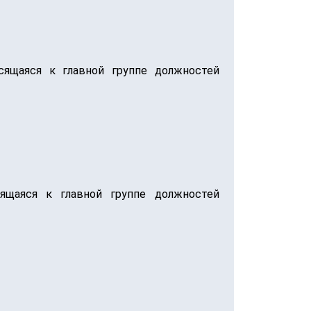
сящаяся к главной группе должностей
сящаяся к главной группе должностей