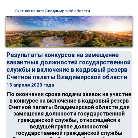
Счетная палата Владимирской области
Результаты конкурсов на замещение
вакантных должностей государственной
службы и включение в кадровый резерв
Счетной палаты Владимирской области
13 апреля 2020 года
По окончании срока подачи заявок на участие
в конкурсе на включение в кадровый резерв
Счетной палаты Владимирской области для
замещения должности государственной
гражданской службы, относящейся к
ведущей группе должностей
государственной гражданской службы