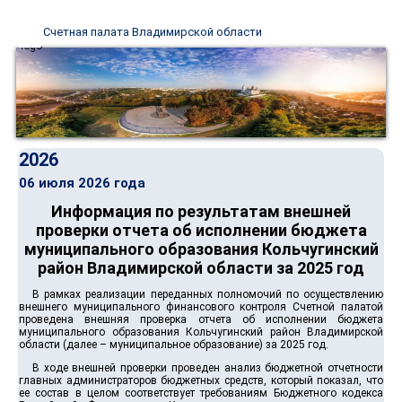
Счетная палата Владимирской области
2026
06 июля 2026 года
Информация по результатам внешней
проверки отчета об исполнении бюджета
муниципального образования Кольчугинский
район Владимирской области за 2025 год
В рамках реализации переданных полномочий по осуществлению
внешнего муниципального финансового контроля Счетной палатой
проведена внешняя проверка отчета об исполнении бюджета
муниципального образования Кольчугинский район Владимирской
области (далее – муниципальное образование) за 2025 год.
В ходе внешней проверки проведен анализ бюджетной отчетности
главных администраторов бюджетных средств, который показал, что
ее состав в целом соответствует требованиям Бюджетного кодекса