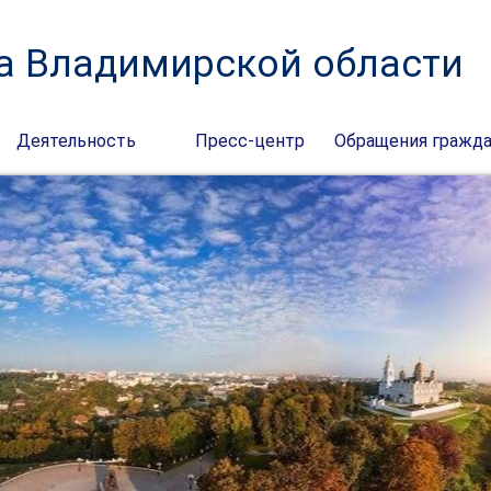
а Владимирской области
Деятельность
Пресс-центр
Обращения гражд