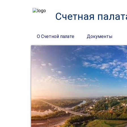
Счетная палат
О Счетной палате
Документы