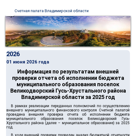
Счетная палата Владимирской области
2026
01 июня 2026 года
Информация по результатам внешней
проверки отчета об исполнении бюджета
муниципального образования поселок
Великодворский Гусь-Хрустального района
Владимирской области за 2025 год
В рамках реализации переданных полномочий по осуществлению
внешнего муниципального финансового контроля Счетной палатой
проведена внешняя проверка отчета об исполнении бюджета
муниципального образования поселок Великодворский Гусь-
Хрустального района (далее – муниципальное образование) за 2025
год.
В ходе внешней проверки проведен анализ бюджетной отчетности