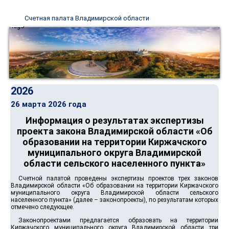
Счетная палата Владимирской области
2026
26 марта 2026 года
Информация о результатах экспертизы
проекта закона Владимирской области «Об
образовании на территории Киржачского
муниципального округа Владимирской
области сельского населенного пункта»
Счетной палатой проведены экспертизы проектов трех законов
Владимирской области «Об образовании на территории Киржачского
муниципального округа Владимирской области сельского
населенного пункта» (далее – законопроекты), по результатам которых
отмечено следующее.
Законопроектами предлагается образовать на территории
Киржачского муниципального округа Владимирской области три