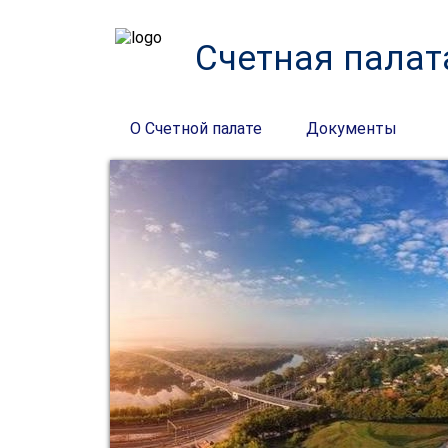
Счетная палат
О Счетной палате
Документы