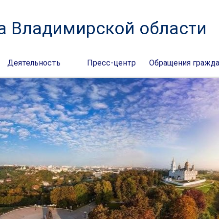
а Владимирской области
Деятельность
Пресс-центр
Обращения гражд