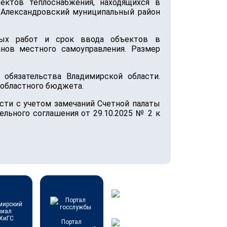
ктов теплоснабжения, находящихся в
 Александровский муниципальный район
ных работ и срок ввода объектов в
нов местного самоуправления. Размер
обязательства Владимирской области.
 областного бюджета.
ти с учетом замечаний Счетной палаты
льного соглашения от 29.10.2025 № 2 к
Портал