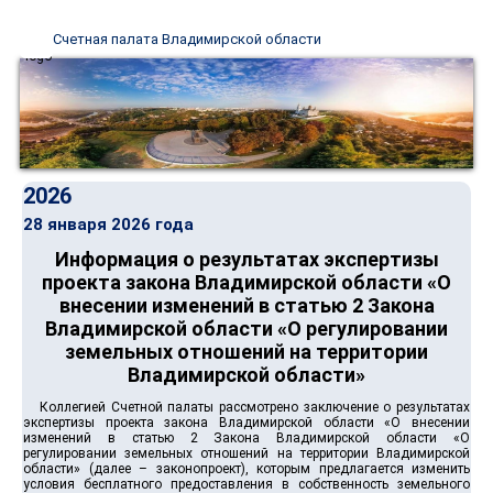
Счетная палата Владимирской области
2026
28 января 2026 года
Информация о результатах экспертизы
проекта закона Владимирской области «О
внесении изменений в статью 2 Закона
Владимирской области «О регулировании
земельных отношений на территории
Владимирской области»
Коллегией Счетной палаты рассмотрено заключение о результатах
экспертизы проекта закона Владимирской области «О внесении
изменений в статью 2 Закона Владимирской области «О
регулировании земельных отношений на территории Владимирской
области» (далее – законопроект), которым предлагается изменить
условия бесплатного предоставления в собственность земельного