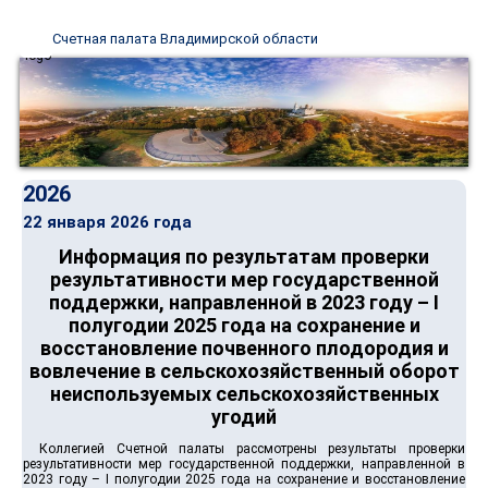
Счетная палата Владимирской области
2026
22 января 2026 года
Информация по результатам проверки
результативности мер государственной
поддержки, направленной в 2023 году – I
полугодии 2025 года на сохранение и
восстановление почвенного плодородия и
вовлечение в сельскохозяйственный оборот
неиспользуемых сельскохозяйственных
угодий
Коллегией Счетной палаты рассмотрены результаты проверки
результативности мер государственной поддержки, направленной в
2023 году – I полугодии 2025 года на сохранение и восстановление