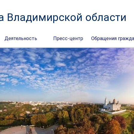
а Владимирской области
Деятельность
Пресс-центр
Обращения гражд