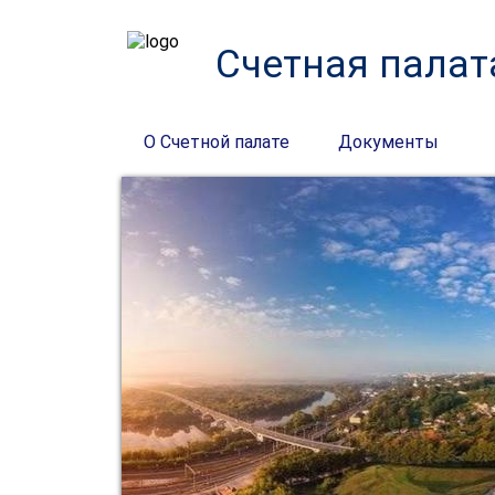
Счетная палат
О Счетной палате
Документы