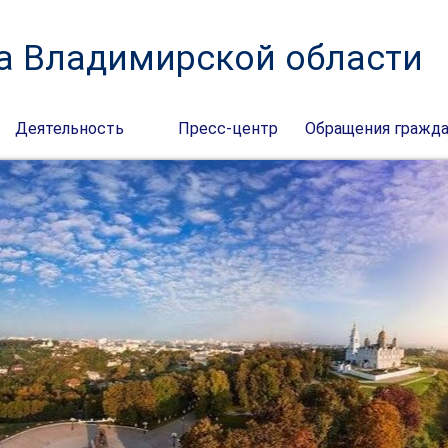
а Владимирской области
Деятельность
Пресс-центр
Обращения гражд