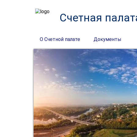
Счетная палат
О Счетной палате
Документы