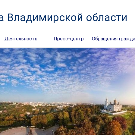
а Владимирской области
Деятельность
Пресс-центр
Обращения гражд