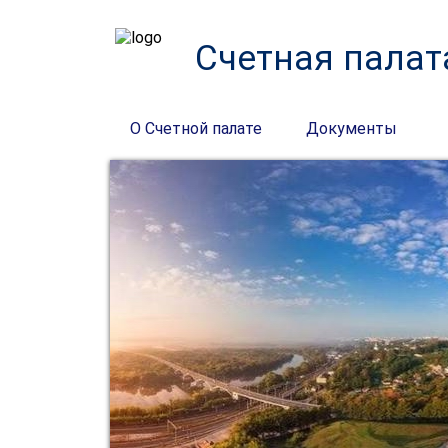
Счетная палат
О Счетной палате
Документы