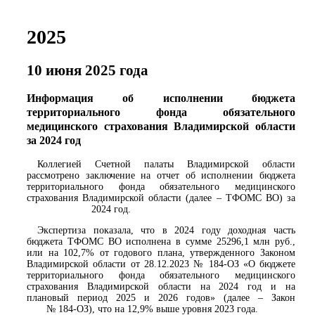
2025
10 июня 2025 года
Информация об исполнении бюджета
территориального фонда обязательного
медицинского страхования Владимирской области
за 2024 год
Коллегией Счетной палаты Владимирской области
рассмотрено заключение на отчет об исполнении бюджета
территориального фонда обязательного медицинского
страхования Владимирской области (далее – ТФОМС ВО) за
2024 год.
Экспертиза показала, что в 2024 году доходная часть
бюджета ТФОМС ВО исполнена в сумме 25296,1 млн руб.,
или на 102,7% от годового плана, утвержденного Законом
Владимирской области от 28.12.2023 № 184-ОЗ «О бюджете
территориального фонда обязательного медицинского
страхования Владимирской области на 2024 год и на
плановый период 2025 и 2026 годов» (далее – Закон
№ 184-ОЗ), что на 12,9% выше уровня 2023 года.