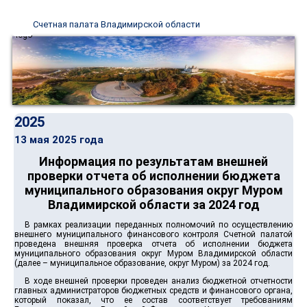
Счетная палата Владимирской области
2025
13 мая 2025 года
Информация по результатам внешней
проверки отчета об исполнении бюджета
муниципального образования округ Муром
Владимирской области за 2024 год
В рамках реализации переданных полномочий по осуществлению
внешнего муниципального финансового контроля Счетной палатой
проведена внешняя проверка отчета об исполнении бюджета
муниципального образования округ Муром Владимирской области
(далее – муниципальное образование, округ Муром) за 2024 год.
В ходе внешней проверки проведен анализ бюджетной отчетности
главных администраторов бюджетных средств и финансового органа,
который показал, что ее состав соответствует требованиям