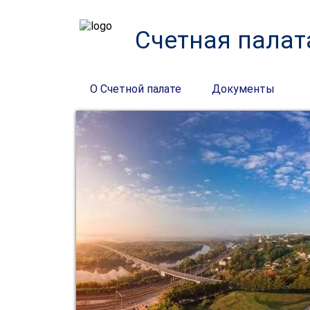
Счетная палат
О Счетной палате
Документы