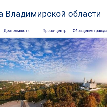
а Владимирской области
Деятельность
Пресс-центр
Обращения гражд