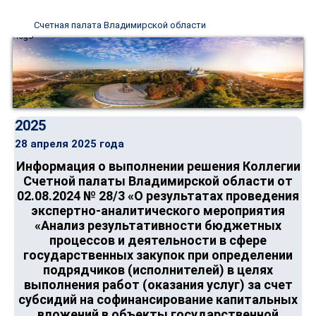
Счетная палата Владимирской области
2025
28 апреля 2025 года
Информация о выполнении решения Коллегии
Счетной палаты Владимирской области от
02.08.2024 № 28/3 «О результатах проведения
экспертно-аналитического мероприятия
«Анализ результативности бюджетных
процессов и деятельности в сфере
государственных закупок при определении
подрядчиков (исполнителей) в целях
выполнения работ (оказания услуг) за счет
субсидий на софинансирование капитальных
вложений в объекты государственной