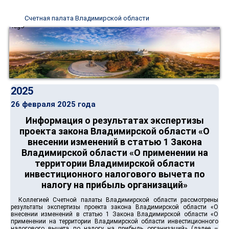
Счетная палата Владимирской области
2025
26 февраля 2025 года
Информация о результатах экспертизы
проекта закона Владимирской области «О
внесении изменений в статью 1 Закона
Владимирской области «О применении на
территории Владимирской области
инвестиционного налогового вычета по
налогу на прибыль организаций»
Коллегией Счетной палаты Владимирской области рассмотрены
результаты экспертизы проекта закона Владимирской области «О
внесении изменений в статью 1 Закона Владимирской области «О
применении на территории Владимирской области инвестиционного
налогового вычета по налогу на прибыль организаций» (далее –