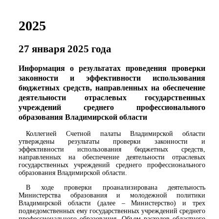
2025
27 января 2025 года
Информация о результатах проведения проверки
законности и эффективности использования
бюджетных средств, направленных на обеспечение
деятельности отраслевых государственных
учреждений среднего профессионального
образования Владимирской области
Коллегией Счетной палаты Владимирской области
утверждены результаты проверки законности и
эффективности использования бюджетных средств,
направленных на обеспечение деятельности отраслевых
государственных учреждений среднего профессионального
образования Владимирской области.
В ходе проверки проанализирована деятельность
Министерства образования и молодежной политики
Владимирской области (далее – Министерство) и трех
подведомственных ему государственных учреждений среднего
профессионального образования. Объем расходов областного