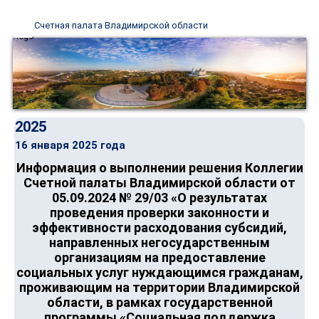
Счетная палата Владимирской области
2025
16 января 2025 года
Информация о выполнении решения Коллегии
Счетной палаты Владимирской области от
05.09.2024 № 29/03 «О результатах
проведения проверки законности и
эффективности расходования субсидий,
направленных негосударственным
организациям на предоставление
социальных услуг нуждающимся гражданам,
проживающим на территории Владимирской
области, в рамках государственной
программы «Социальная поддержка