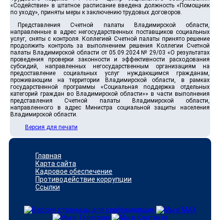
«Содействие» в штатное расписание введена должность «Помощник
по уходу», приняты меры к заключению трудовых договоров.
Представления Счетной палаты Владимирской области,
направленные в адрес негосударственных поставщиков социальных
услуг, сняты с контроля. Коллегией Счетной палаты принято решение
продолжить контроль за выполнением решения Коллегии Счетной
палаты Владимирской области от 05.09.2024 № 29/03 «О результатах
проведения проверки законности и эффективности расходования
субсидий, направленных негосударственным организациям на
предоставление социальных услуг нуждающимся гражданам,
проживающим на территории Владимирской области, в рамках
государственной программы «Социальная поддержка отдельных
категорий граждан во Владимирской области»» в части выполнения
представления Счетной палаты Владимирской области,
направленного в адрес Министра социальной защиты населения
Владимирской области.
Версия для печати
Главная
Карта сайта
Кадровое обеспечение
Противодействие коррупции
Ссылки