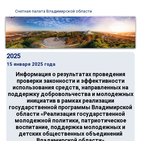
Счетная палата Владимирской области
2025
15 января 2025 года
Информация о результатах проведения
проверки законности и эффективности
использования средств, направленных на
поддержку добровольчества и молодежных
инициатив в рамках реализации
государственной программы Владимирской
области «Реализация государственной
молодежной политики, патриотическое
воспитание, поддержка молодежных и
детских общественных объединений
Владимирской области»