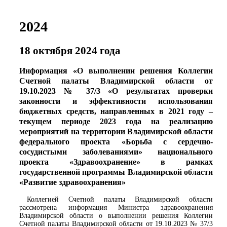
2024
18 октября 2024 года
Информация «О выполнении решения Коллегии
Счетной палаты Владимирской области от
19.10.2023 № 37/3 «О результатах проверки
законности и эффективности использования
бюджетных средств, направленных в 2021 году –
текущем периоде 2023 года на реализацию
мероприятий на территории Владимирской области
федерального проекта «Борьба с сердечно-
сосудистыми заболеваниями» национального
проекта «Здравоохранение» в рамках
государственной программы Владимирской области
«Развитие здравоохранения»
Коллегией Счетной палаты Владимирской области
рассмотрена информация Министра здравоохранения
Владимирской области о выполнении решения Коллегии
Счетной палаты Владимирской области от 19.10.2023 № 37/3