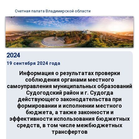
Счетная палата Владимирской области
2024
19 сентября 2024 года
Информация о результатах проверки
соблюдения органами местного
самоуправления муниципальных образований
Судогодский район и г. Судогда
действующего законодательства при
формировании и исполнении местного
бюджета, а также законности и
эффективности использования бюджетных
средств, в том числе межбюджетных
трансфертов