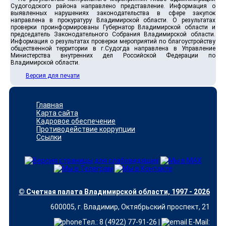
Судогодского района направлено представление. Информация о
выявленных нарушениях законодательства в сфере закупок
направлена в прокуратуру Владимирской области. О результатах
проверки проинформированы Губернатор Владимирской области и
председатель Законодательного Собрания Владимирской области.
Информация о результатах проверки мероприятий по благоустройству
общественной территории в г.Судогда направлена в Управление
Министерства внутренних дел Российской Федерации по
Владимирской области.
Версия для печати
Главная
Карта сайта
Кадровое обеспечение
Противодействие коррупции
Ссылки
© Счетная палата Владимирской области, 1997 - 2026
600005, г. Владимир, Октябрьский проспект, 21
Тел.: 8 (4922) 77-91-26 |
E-Mail: