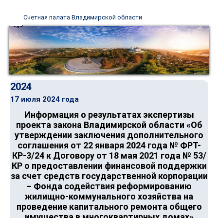
Счетная палата Владимирской области
2024
17 июля 2024 года
Информация о результатах экспертизы
проекта закона Владимирской области «Об
утверждении заключения дополнительного
соглашения от 22 января 2024 года № ФРТ-
КР-3/24 к Договору от 18 мая 2021 года № 53/
КР о предоставлении финансовой поддержки
за счет средств государственной корпорации
– Фонда содействия реформированию
жилищно-коммунального хозяйства на
проведение капитального ремонта общего
имущества в многоквартирных домах»