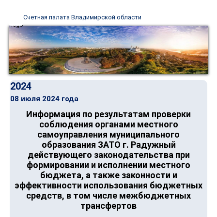
Счетная палата Владимирской области
2024
08 июля 2024 года
Информация по результатам проверки
соблюдения органами местного
самоуправления муниципального
образования ЗАТО г. Радужный
действующего законодательства при
формировании и исполнении местного
бюджета, а также законности и
эффективности использования бюджетных
средств, в том числе межбюджетных
трансфертов