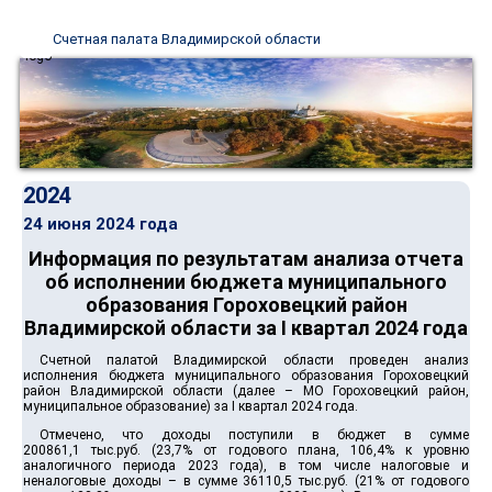
Счетная палата Владимирской области
2024
24 июня 2024 года
Информация по результатам анализа отчета
об исполнении бюджета муниципального
образования Гороховецкий район
Владимирской области за I квартал 2024 года
Счетной палатой Владимирской области проведен анализ
исполнения бюджета муниципального образования Гороховецкий
район Владимирской области (далее – МО Гороховецкий район,
муниципальное образование) за I квартал 2024 года.
Отмечено, что доходы поступили в бюджет в сумме
200861,1 тыс.руб. (23,7% от годового плана, 106,4% к уровню
аналогичного периода 2023 года), в том числе налоговые и
неналоговые доходы – в сумме 36110,5 тыс.руб. (21% от годового