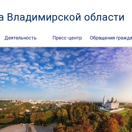
а Владимирской области
Деятельность
Пресс-центр
Обращения гражд