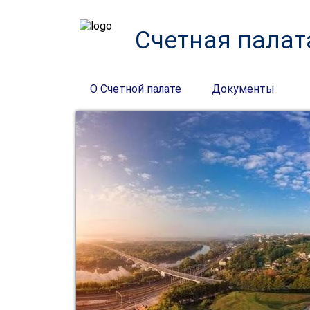
Счетная палат
О Счетной палате
Документы