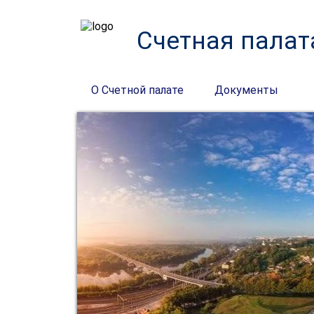
Счетная палат
О Счетной палате
Документы