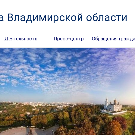
а Владимирской области
Деятельность
Пресс-центр
Обращения гражд