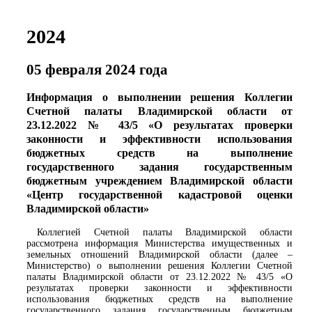
2024
05 февраля 2024 года
Информация о выполнении решения Коллегии
Счетной палаты Владимирской области от
23.12.2022 № 43/5 «О результатах проверки
законности и эффективности использования
бюджетных средств на выполнение
государственного задания государственным
бюджетным учреждением Владимирской области
«Центр государственной кадастровой оценки
Владимирской области»
Коллегией Счетной палаты Владимирской области
рассмотрена информация Министерства имущественных и
земельных отношений Владимирской области (далее –
Министерство) о выполнении решения Коллегии Счетной
палаты Владимирской области от 23.12.2022 № 43/5 «О
результатах проверки законности и эффективности
использования бюджетных средств на выполнение
государственного задания государственным бюджетным