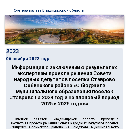
Счетная палата Владимирской области
2023
06 ноября 2023 года
Информация о заключении о результатах
экспертизы проекта решения Совета
народных депутатов поселка Ставрово
Собинского района «О бюджете
муниципального образования поселок
Ставрово на 2024 год и на плановый период
2025 и 2026 годов»
Счетной палатой Владимирской области проведена
экспертиза проекта решения Совета народных депутатов поселка
Ставрово Собинского района «О бюджете муниципального