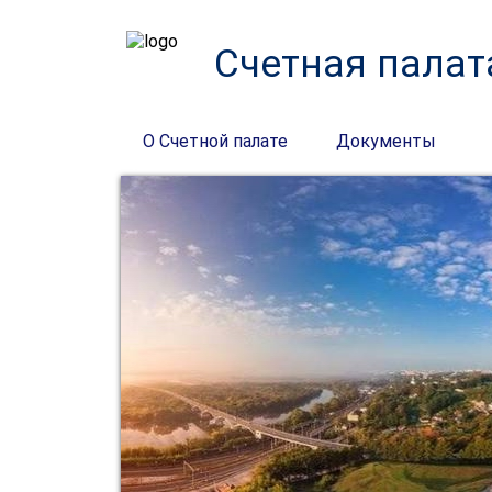
Счетная палат
О Счетной палате
Документы