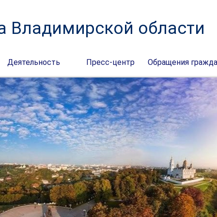
а Владимирской области
Деятельность
Пресс-центр
Обращения гражд