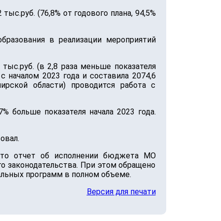
ыс.руб. (76,8% от годового плана, 94,5%
образования в реализации мероприятий
тыс.руб. (в 2,8 раза меньше показателя
с началом 2023 года и составила 2074,6
ирской области) проводится работа с
7% больше показателя начала 2023 года.
овал.
 что отчет об исполнении бюджета МО
о законодательства. При этом обращено
льных программ в полном объеме.
Версия для печати