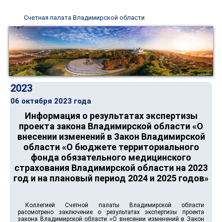
Счетная палата Владимирской области
2023
06 октября 2023 года
Информация о результатах экспертизы
проекта закона Владимирской области «О
внесении изменений в Закон Владимирской
области «О бюджете территориального
фонда обязательного медицинского
страхования Владимирской области на 2023
год и на плановый период 2024 и 2025 годов»
Коллегией Счетной палаты Владимирской области
рассмотрено заключение о результатах экспертизы проекта
закона Владимирской области «О внесении изменений в Закон