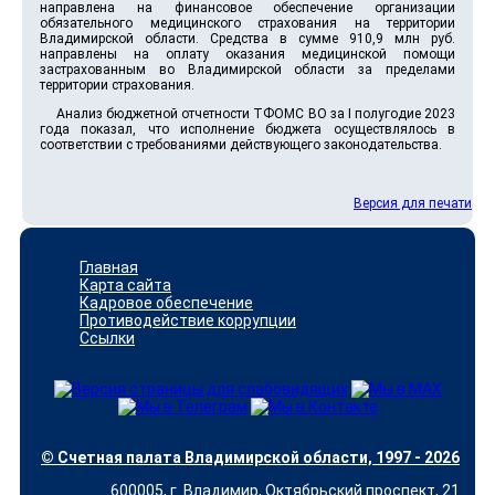
направлена на финансовое обеспечение организации
обязательного медицинского страхования на территории
Владимирской области. Средства в сумме 910,9 млн руб.
направлены на оплату оказания медицинской помощи
застрахованным во Владимирской области за пределами
территории страхования.
Анализ бюджетной отчетности ТФОМС ВО за I полугодие 2023
года показал, что исполнение бюджета осуществлялось в
соответствии с требованиями действующего законодательства.
Версия для печати
Главная
Карта сайта
Кадровое обеспечение
Противодействие коррупции
Ссылки
© Счетная палата Владимирской области, 1997 - 2026
600005, г. Владимир, Октябрьский проспект, 21