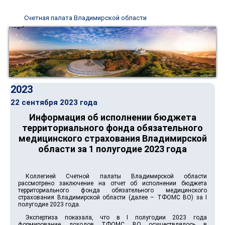
Счетная палата Владимирской области
2023
22 сентября 2023 года
Информация об исполнении бюджета
территориального фонда обязательного
медицинского страхования Владимирской
области за 1 полугодие 2023 года
Коллегией Счетной палаты Владимирской области
рассмотрено заключение на отчет об исполнении бюджета
территориального фонда обязательного медицинского
страхования Владимирской области (далее – ТФОМС ВО) за I
полугодие 2023 года.
Экспертиза показала, что в I полугодии 2023 года
формирование доходов ТФОМС ВО осуществлялось в