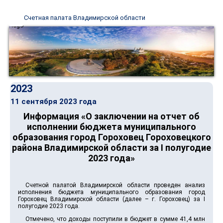
Счетная палата Владимирской области
2023
11 сентября 2023 года
Информация «О заключении на отчет об
исполнении бюджета муниципального
образования город Гороховец Гороховецкого
района Владимирской области за I полугодие
2023 года»
Счетной палатой Владимирской области проведен анализ
исполнения бюджета муниципального образования город
Гороховец Владимирской области (далее – г. Гороховец) за I
полугодие 2023 года.
Отмечено, что доходы поступили в бюджет в сумме 41,4 млн