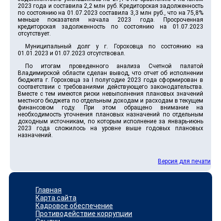
2023 года и составила 2,2 млн руб. Кредиторская задолженность
по состоянию на 01.07.2023 составила 3,3 млн руб., что на 75,8%
меньше показателя начала 2023 года. Просроченная
кредиторская задолженность по состоянию на 01.07.2023
отсутствует.
Муниципальный долг у г. Гороховца по состоянию на
01.01.2023 и 01.07.2023 отсутствовал.
По итогам проведенного анализа Счетной палатой
Владимирской области сделан вывод, что отчет об исполнении
бюджета г. Гороховца за I полугодие 2023 года сформирован в
соответствии с требованиями действующего законодательства.
Вместе с тем имеются риски невыполнения плановых значений
местного бюджета по отдельным доходам и расходам в текущем
финансовом году. При этом обращено внимание на
необходимость уточнения плановых назначений по отдельным
доходным источникам, по которым исполнение за январь-июнь
2023 года сложилось на уровне выше годовых плановых
назначений.
Версия для печати
Главная
Карта сайта
Кадровое обеспечение
Противодействие коррупции