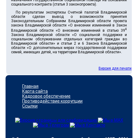
назначения государственной социальной помощи на основании
социального контракта (статья 3 законопроекта).
По результатам экспертизы Счетной палатой Владимирской
области сделан вывод о возможности принятия
Законодательным Собранием Владимирской области проекта
закона Владимирской области «О внесении изменений в Закон
4
Владимирской области «О внесении изменений в статью 39
Закона Владимирской области «О социальной поддержке и
социальном обслуживании отдельных категорий граждан во
Владимирской области» и статьи 2 и 6 Закона Владимирской
области «О дополнительных мерах государственной поддержки
семей, имеющих детей, на территории Владимирской области».
Версия для печати
Главная
Карта сайта
Кадровое обеспечение
Противодействие коррупции
Ссылки