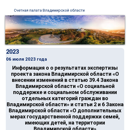
Счетная палата Владимирской области
2023
06 июля 2023 года
Информация о о результатах экспертизы
проекта закона Владимирской области «О
внесении изменений в статью 39.4 Закона
Владимирской области «О социальной
поддержке и социальном обслуживании
отдельных категорий граждан во
Владимирской области» и статьи 2 и 6 Закона
Владимирской области «О дополнительных
мерах государственной поддержки семей,
имеющих детей, на территории
Владимирской области»