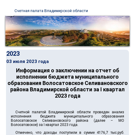
Счетная палата Владимирской области
2023
03 июля 2023 года
Информация о заключении на отчет об
исполнении бюджета муниципального
образования Волосатовское Селивановского
района Владимирской области за I квартал
2023 года
Счетной палатой Владимирской области проведен анализ
исполнения бюджета муниципального образования
Волосатовское Селивановского района (далее – МО
Волосатовское) за I квартал 2023 года.
Отмечено, что доходы поступили в сумме 4176,7 тыс.руб.