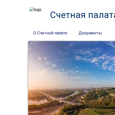
Счетная палат
О Счетной палате
Документы