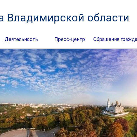
а Владимирской области
Деятельность
Пресс-центр
Обращения гражд