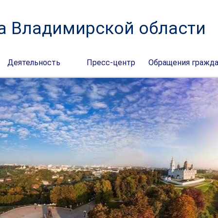
а Владимирской области
Деятельность
Пресс-центр
Обращения гражд