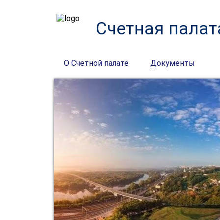
Счетная палат
О Счетной палате
Документы