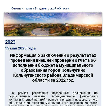
Счетная палата Владимирской области
2023
15 мая 2023 года
Информация о заключении о результатах
проведения внешней проверки отчета об
исполнении бюджета муниципального
образования город Кольчугино
Кольчугинского района Владимирской
области за 2022 год
В рамках реализации переданных полномочий по
осуществлению внешнего муниципального финансового
контроля Счетной палатой проведена внешняя проверка отчета
об исполнении бюджета муниципального образования город