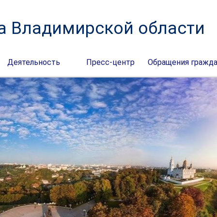
а Владимирской области
Деятельность
Пресс-центр
Обращения гражд