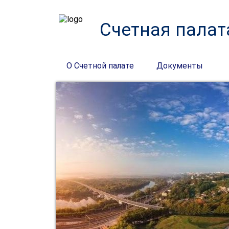
Счетная палат
О Счетной палате
Документы