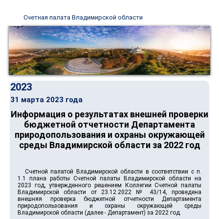
Счетная палата Владимирской области
2023
31 марта 2023 года
Информация о результатах внешней проверки
бюджетной отчетности Департамента
природопользования и охраны окружающей
среды Владимирской области за 2022 год
Счетной палатой Владимирской области в соответствии с п.
1.1 плана работы Счетной палаты Владимирской области на
2023 год, утвержденного решением Коллегии Счетной палаты
Владимирской области от 23.12.2022 № 43/14, проведена
внешняя проверка бюджетной отчетности Департамента
природопользования и охраны окружающей среды
Владимирской области (далее ‑ Департамент) за 2022 год.