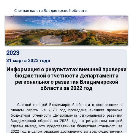
Счетная палата Владимирской области
2023
31 марта 2023 года
Информация о результатах внешней проверки
бюджетной отчетности Департамента
регионального развития Владимирской
области за 2022 год
Счетной палатой Владимирской области в соответствии с
планом работы на 2023 год проведена внешняя проверка
бюджетной отчетности Департамента
регионального развития
Владимирской области за 2022 год, по результатам которой
сделан вывод, что представленная бюджетная отчетность за
2022 год в целом отражает достоверную во всех существенных