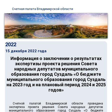
Счетная палата Владимирской области
2022
15 декабря 2022 года
Информация о заключении о результатах
экспертизы проекта решения Совета
народных депутатов муниципального
образования город Суздаль «О бюджете
муниципального образования город Суздаль
на 2023 год и на плановый период 2024 и 2025
годов»
Счетной палатой Владимирской области проведена
экспертиза проекта решения Совета народных депутатов
муниципального образования город Суздаль «О бюджете