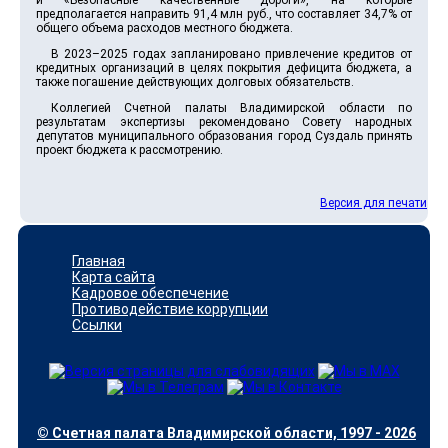
и «Безопасные качественные дороги», на которые
предполагается направить 91,4 млн руб., что составляет 34,7% от
общего объема расходов местного бюджета.
В 2023–2025 годах запланировано привлечение кредитов от
кредитных организаций в целях покрытия дефицита бюджета, а
также погашение действующих долговых обязательств.
Коллегией Счетной палаты Владимирской области по
результатам экспертизы рекомендовано Совету народных
депутатов муниципального образования город Суздаль принять
проект бюджета к рассмотрению.
Версия для печати
Главная
Карта сайта
Кадровое обеспечение
Противодействие коррупции
Ссылки
© Счетная палата Владимирской области, 1997 - 2026