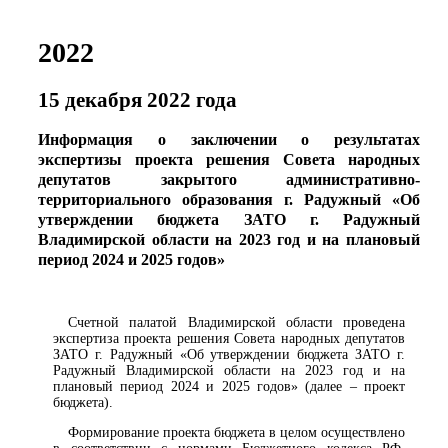
2022
15 декабря 2022 года
Информация о заключении о результатах
экспертизы проекта решения Совета народных
депутатов закрытого административно-
территориального образования г. Радужный «Об
утверждении бюджета ЗАТО г. Радужный
Владимирской области на 2023 год и на плановый
период 2024 и 2025 годов»
Счетной палатой Владимирской области проведена
экспертиза проекта решения Совета народных депутатов
ЗАТО г. Радужный «Об утверждении бюджета ЗАТО г.
Радужный Владимирской области на 2023 год и на
плановый период 2024 и 2025 годов» (далее – проект
бюджета).
Формирование проекта бюджета в целом осуществлено