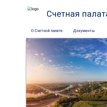
Счетная палат
О Счетной палате
Документы