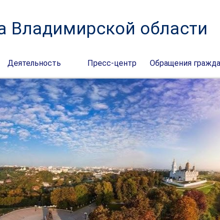
а Владимирской области
Деятельность
Пресс-центр
Обращения гражд