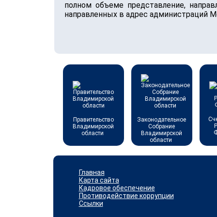
полном объеме представление, направ
направленных в адрес администраций М
Сч
Правительство
Законодательное
Владимирской
Собрание
области
Владимирской
области
Главная
Карта сайта
Кадровое обеспечение
Противодействие коррупции
Ссылки