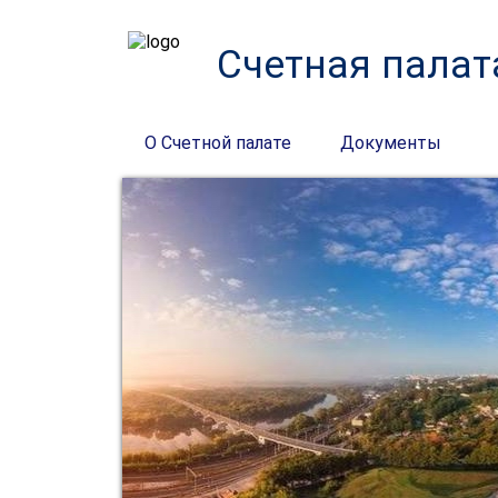
Счетная палат
О Счетной палате
Документы