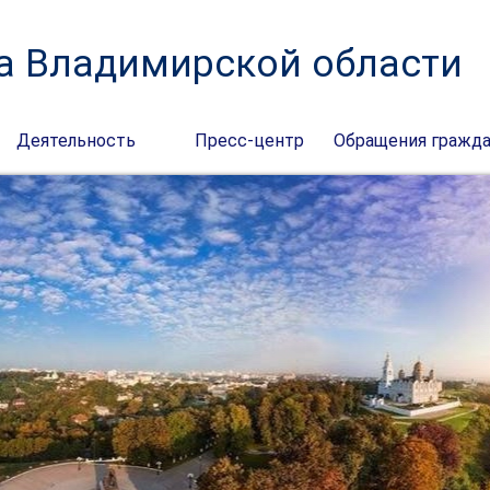
а Владимирской области
Деятельность
Пресс-центр
Обращения гражд