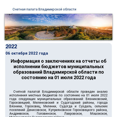
Счетная палата Владимирской области
2022
06 октября 2022 года
Информация о заключениях на отчеты об
исполнении бюджетов муниципальных
образований Владимирской области по
состоянию на 01 июля 2022 года
Счетной палатой Владимирской области проведен анализ
исполнения местных бюджетов по состоянию на 01 июля 2022
года следующих муниципальных образований: Вязниковский,
Гороховецкий, Меленковский и Судогодский районы, города
Вязники, Гороховец, Меленки, Судогда и Суздаль, сельских
поселений Денисовское, Куприяновское Гороховецкого района,
Андреевское, Головинское, Лавровское, Мошокское,