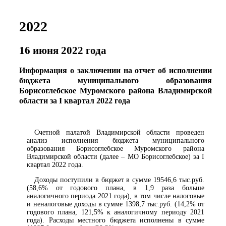
2022
16 июня 2022 года
Информация о заключении на отчет об исполнении
бюджета муниципального образования
Борисоглебское Муромского района Владимирской
области за I квартал 2022 года
Счетной палатой Владимирской области проведен
анализ исполнения бюджета муниципального
образования Борисоглебское Муромского района
Владимирской области (далее – МО Борисоглебское) за I
квартал 2022 года.
Доходы поступили в бюджет в сумме 19546,6 тыс.руб.
(58,6% от годового плана, в 1,9 раза больше
аналогичного периода 2021 года), в том числе налоговые
и неналоговые доходы в сумме 1398,7 тыс.руб. (14,2% от
годового плана, 121,5% к аналогичному периоду 2021
года). Расходы местного бюджета исполнены в сумме